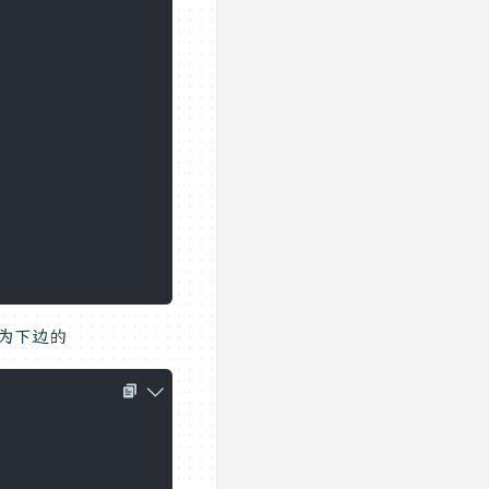
容为下边的