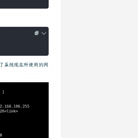
成为了系统现在所使用的网