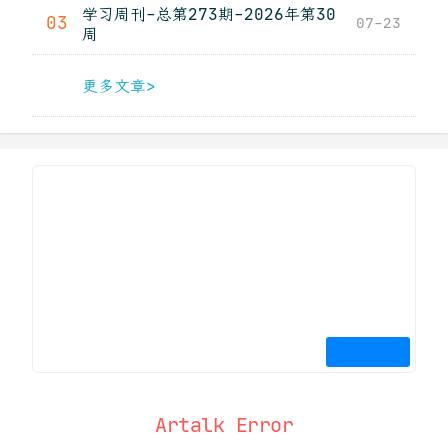
学习周刊-总第273期-2026年第30
03
07-23
周
更多文章>
Artalk Error