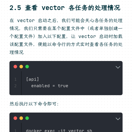
2.5 查看 vector 各任务的处理情况
在 vector 启动之后，我们可能会关心各任务的处理
情况，我们只需要在某个配置文件中（或者单独创建一
个配置文件）加入以下配置，让 vector 启动时加载
该配置文件，便能以命令行的方式实时查看各任务的处
理情况
[api]

1
2
然后执行以下命令即可：
docker exec -it vector sh

1