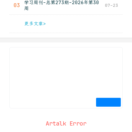
学习周刊-总第273期-2026年第30
03
07-23
周
更多文章>
Artalk Error