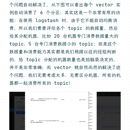
个问题自动解决了，从下图可以看出每个 vector 实
例自动消费了 6 个分区；其实这是一个非常有用的功
能：在使用 logstash 时，由于它不能自动均衡消
费，所以我们需要评估各个 topic 的数据量，然后
给其分配机器，比如 20 台机器专门消费数据量大的
topic，5 台专门消费数据小的 topic；但是这个
数据量和消费能力其实都是我们根据以往的经验判断
的，给 topic 分配的机器数量也是拍脑袋决定的，
并不是非常准确；而 vector 就自然而然的解决了这
个问题，我们无需考虑太多，无需区分机器，所有的机
器都一起消费所有的 topic！