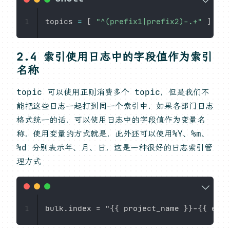
topics 
=
[
"^(prefix1|prefix2)-.+"
]
1
2.4 索引使用日志中的字段值作为索引
名称
topic 可以使用正则消费多个 topic，但是我们不
能把这些日志一起打到同一个索引中，如果各部门日志
格式统一的话，可以使用日志中的字段值作为变量名
称，使用变量的方式就是，此外还可以使用%Y、%m、
%d 分别表示年、月、日，这是一种很好的日志索引管
理方式
1