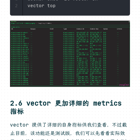
2
2.6 vector 更加详细的 metrics
指标
vector 提供了详细的自身指标供我们查看，不过截
止目前，该功能还是测试版，我们可以先看看实际效