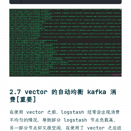
2.7 vector 的自动均衡 kafka 消
费[重要]
在使用 vector 之前，logstash 经常会出现消费
不均匀的情况，导致部分 logstash 节点负载高、
另一部分节点却又很空闲，在使用了 vector 之后这