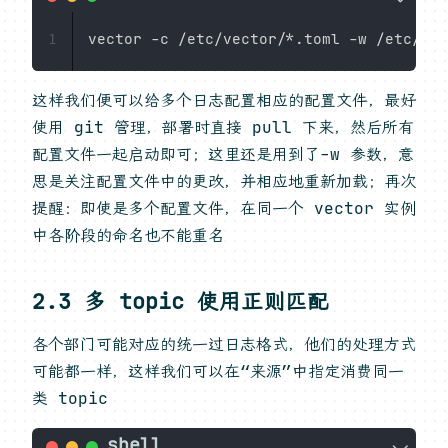
1
这样我们便可以给多个日志配置相应的配置文件，最好
使用 git 管理，部署时直接 pull 下来，然后所有
配置文件一起启动即可；这里还是用到了-w 参数，意
思是关注配置文件中的更改，并相应地重新加载；再次
提醒：即使是多个配置文件，在同一个 vector 实例
中各阶段的命名也不能重名
2.3 多 topic 使用正则匹配
各个部门可能对应的统一过日志格式，他们的处理方式
可能都一样，这样我们可以在“来源”中指定消费同一
类 topic