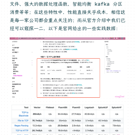
文件、强大的数据处理函数、智能均衡 kafka 分区
消费等等；在这些特性中，性能直接关乎成本，相信这
是每一家公司都会重点关注的；而从官方介绍中我们已
经可以窥探一二，以下是官网给出的一些实践数据：