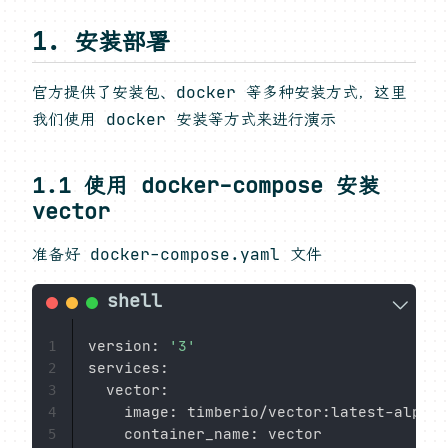
1. 安装部署
官方提供了安装包、docker 等多种安装方式，这里
我们使用 docker 安装等方式来进行演示
1.1 使用 docker-compose 安装
vector
准备好 docker-compose.yaml 文件
version: 
'3'
1
services:

2
  vector:

3
    image: timberio/vector:latest-alpine
4
    container_name: vector              
5