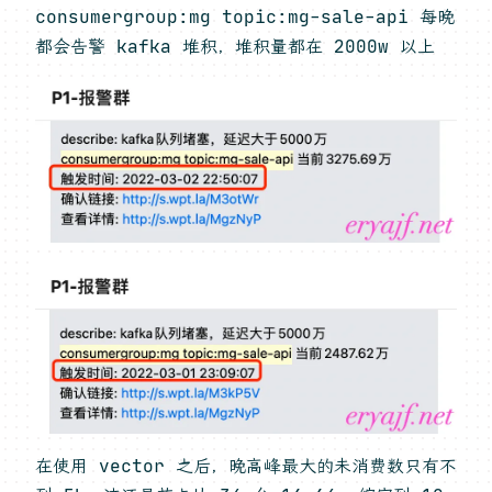
consumergroup:mg topic:mg-sale-api 每晚
都会告警 kafka 堆积，堆积量都在 2000w 以上
在使用 vector 之后，晚高峰最大的未消费数只有不