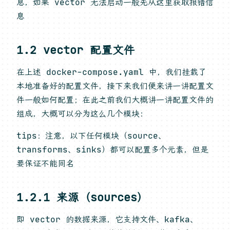
息，如果 vector 无法启动一般先从这里获取报错信
息
1.2 vector 配置文件
在上述 docker-compose.yaml 中，我们挂载了
本地准备好的配置文件，接下来我们便来讲一讲配置文
件一般如何配置；在此之前我们大概讲一讲配置文件的
组成，大概可以分为这么几个模块：
tips：注意，以下任何模块（source、
transforms、sinks）都可以配置多个元素，但是
要保证不能同名
1.2.1 来源（sources）
即 vector 的数据来源，它支持文件、kafka、