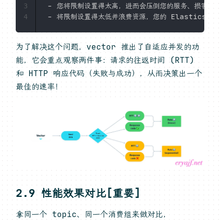
 - 您将限制设置得太高，进而会压倒您的服务、损害系
3
4
为了解决这个问题，vector 推出了自适应并发的功
能，它会重点观察两件事：请求的往返时间 (RTT)
和 HTTP 响应代码（失败与成功），从而决策出一个
最佳的速率！
2.9 性能效果对比[重要]
拿同一个 topic、同一个消费组来做对比，