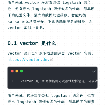
简单来说 vector 扮演着类似 logstash 的角
色，但有着比 logstash 强悍太多的性能、简单明
了的配置文件、强大的数据处理函数、智能均衡
kafka 分区消费等等！下面请跟随笔者的脚步，对
vector 实践一番吧。
0.1 vector 是什么
vector 是什么？以下描述翻译自 vector 官网：
(opens new window)
https://vector.dev
1
简单来说，它扮演着类似 logstash 的角色，但有
着比 logstash 强悍太多的性能、简单明了的配置