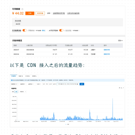
以下是 CDN 接入之后的流量趋势：