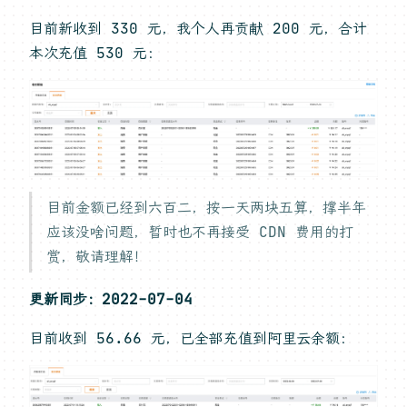
目前新收到 330 元，我个人再贡献 200 元，合计
本次充值 530 元：
目前金额已经到六百二，按一天两块五算，撑半年
应该没啥问题，暂时也不再接受 CDN 费用的打
赏，敬请理解！
更新同步：2022-07-04
目前收到 56.66 元，已全部充值到阿里云余额：