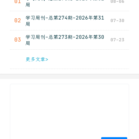
01
08-06
周
学习周刊-总第274期-2026年第31
02
07-30
周
学习周刊-总第273期-2026年第30
03
07-23
周
更多文章>