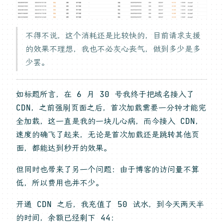
不得不说，这个消耗还是比较快的，目前请求支援
的效果不理想，我也不必灰心丧气，做到多少是多
少罢。
如标题所言，在 6 月 30 号我终于把域名接入了
CDN，之前强刷页面之后，首次加载需要一分钟才能完
全加载，这一直是我的一块儿心病，而今接入 CDN，
速度的确飞了起来，无论是首次加载还是跳转其他页
面，都能达到秒开的效果。
但同时也带来了另一个问题：由于博客的访问量不算
低，所以费用也并不少。
开通 CDN 之后，我充值了 50 试水，到今天两天半
的时间，余额已经剩下 44：