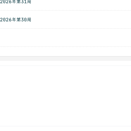
2026年第31周
2026年第30周