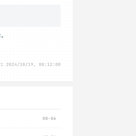
章。
:
2024/10/19, 00:12:00
08-06